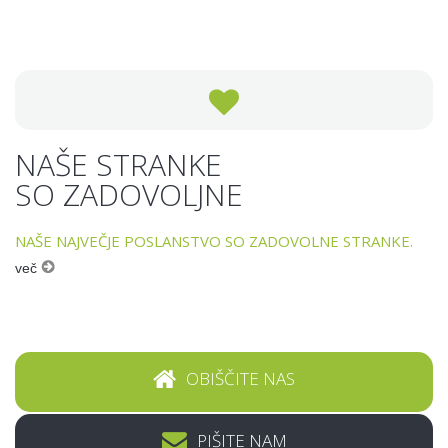
NAŠE STRANKE
SO ZADOVOLJNE
NAŠE NAJVEČJE POSLANSTVO SO ZADOVOLNE STRANKE.
več
OBIŠČITE NAS
PIŠITE NAM