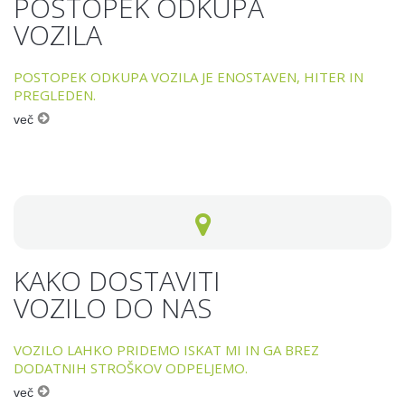
POSTOPEK ODKUPA
VOZILA
POSTOPEK ODKUPA VOZILA JE ENOSTAVEN, HITER IN
PREGLEDEN.
več
KAKO DOSTAVITI
VOZILO DO NAS
VOZILO LAHKO PRIDEMO ISKAT MI IN GA BREZ
DODATNIH STROŠKOV ODPELJEMO.
več