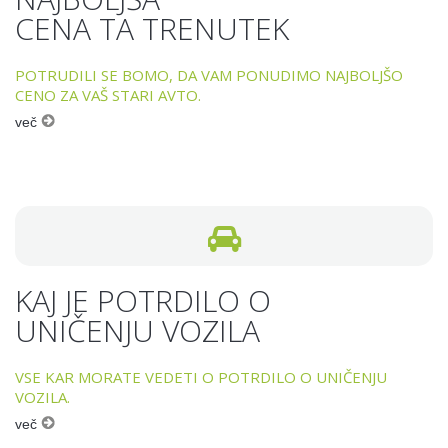
CENA TA TRENUTEK
POTRUDILI SE BOMO, DA VAM PONUDIMO NAJBOLJŠO
CENO ZA VAŠ STARI AVTO.
več
KAJ JE POTRDILO O
UNIČENJU VOZILA
VSE KAR MORATE VEDETI O POTRDILO O UNIČENJU
VOZILA.
več