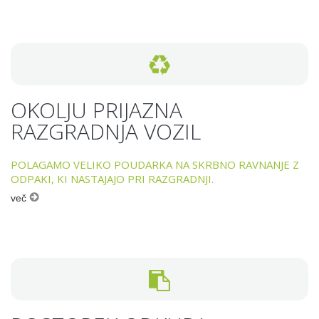
OKOLJU PRIJAZNA
RAZGRADNJA VOZIL
POLAGAMO VELIKO POUDARKA NA SKRBNO RAVNANJE Z
ODPAKI, KI NASTAJAJO PRI RAZGRADNJI.
več