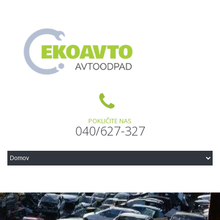
POKLIČITE NAS
040/627-327